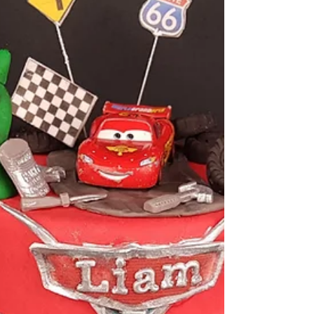
einfallsreich. Eine großartige Lösung ist: "Die
Geldtorte" – Das perfekte Geschenk.