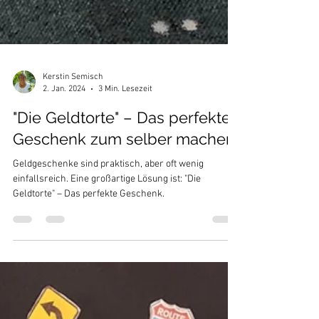
Kerstin Semisch
2. Jan. 2024
3 Min. Lesezeit
"Die Geldtorte" – Das perfekte
Geschenk zum selber machen
Geldgeschenke sind praktisch, aber oft wenig