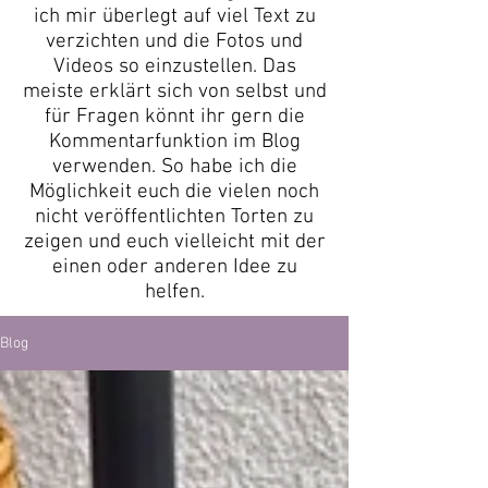
ich mir überlegt auf viel Text zu
verzichten und die Fotos und
Videos so einzustellen. Das
meiste erklärt sich von selbst und
für Fragen könnt ihr gern die
Kommentarfunktion im Blog
verwenden. So habe ich die
Möglichkeit euch die vielen noch
nicht veröffentlichten Torten zu
zeigen und euch vielleicht mit der
einen oder anderen Idee zu
helfen.
Blog