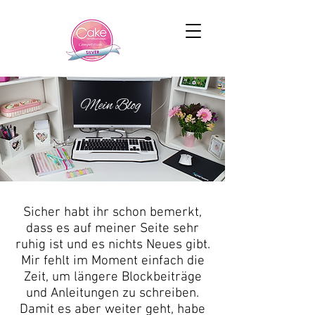
Mein Blog
Sicher habt ihr schon bemerkt,
dass es auf meiner Seite sehr
ruhig ist und es nichts Neues gibt.
Mir fehlt im Moment einfach die
Zeit, um längere Blockbeiträge
und Anleitungen zu schreiben.
Damit es aber weiter geht, habe