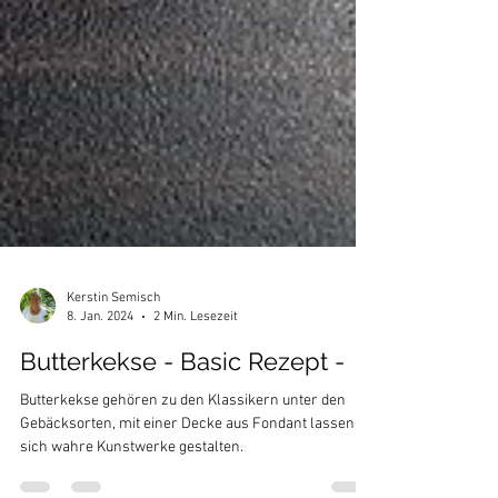
Kerstin Semisch
8. Jan. 2024
2 Min. Lesezeit