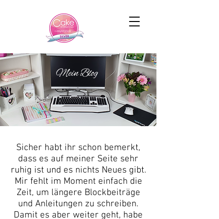
Mein Blog
Sicher habt ihr schon bemerkt,
dass es auf meiner Seite sehr
ruhig ist und es nichts Neues gibt.
Mir fehlt im Moment einfach die
Zeit, um längere Blockbeiträge
und Anleitungen zu schreiben.
Damit es aber weiter geht, habe