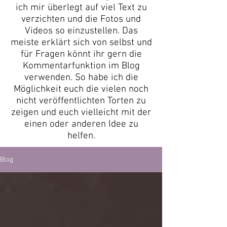
ich mir überlegt auf viel Text zu
verzichten und die Fotos und
Videos so einzustellen. Das
meiste erklärt sich von selbst und
für Fragen könnt ihr gern die
Kommentarfunktion im Blog
verwenden. So habe ich die
Möglichkeit euch die vielen noch
nicht veröffentlichten Torten zu
zeigen und euch vielleicht mit der
einen oder anderen Idee zu
helfen.
Blog