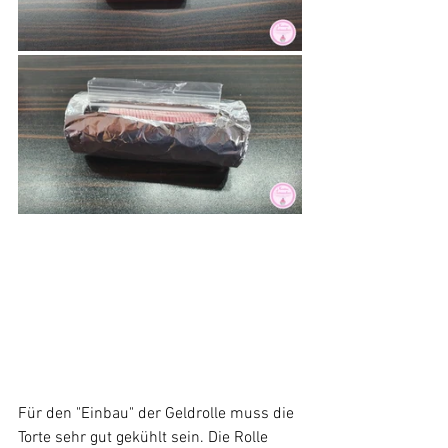
Für den "Einbau" der Geldrolle muss die 
Torte sehr gut gekühlt sein. Die Rolle 