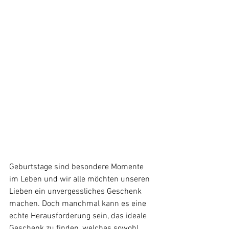
Geburtstage sind besondere Momente 
im Leben und wir alle möchten unseren 
Lieben ein unvergessliches Geschenk 
machen. Doch manchmal kann es eine 
echte Herausforderung sein, das ideale 
Geschenk zu finden, welches sowohl 