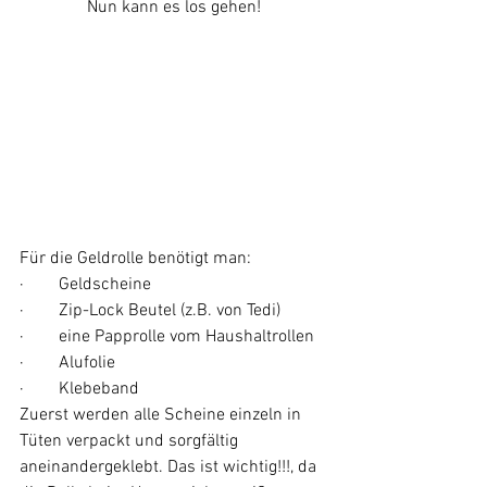
Nun kann es los gehen!
Für die Geldrolle benötigt man:
·        Geldscheine
·        Zip-Lock Beutel (z.B. von Tedi)
·        eine Papprolle vom Haushaltrollen
·        Alufolie
·        Klebeband
Zuerst werden alle Scheine einzeln in 
Tüten verpackt und sorgfältig 
aneinandergeklebt. Das ist wichtig!!!, da 