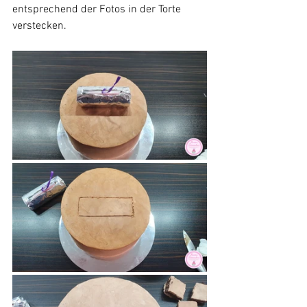
entsprechend der Fotos in der Torte 
verstecken.