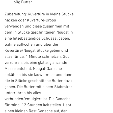
·        60g Butter
Zubereitung: Kuvertüre in kleine Stücke 
hacken oder Kuvertüre-Drops 
verwenden und diese zusammen mit 
dem in Stücke geschnittenen Nougat in 
eine hitzebeständige Schüssel geben. 
Sahne aufkochen und über die 
Kuvertüre/Nougat Stücke geben und 
alles für ca. 1 Minute schmelzen. Gut 
verrühren, bis eine glatte, glänzende 
Masse entsteht. Nougat-Ganache 
abkühlen bis sie lauwarm ist und dann 
die in Stücke geschnittene Butter dazu 
geben. Die Butter mit einem Stabmixer 
unterrühren bis alles 
verbunden/emulgiert ist. Die Ganache 
für mind. 12 Stunden kaltstellen. Hebt 
einen kleinen Rest Ganache auf, der 