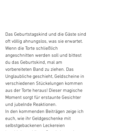
Das Geburtstagskind und die Gäste sind 
oft völlig ahnungslos, was sie erwartet. 
Wenn die Torte schließlich 
angeschnitten werden soll und bittest 
du das Geburtskind, mal am 
vorbereiteten Band zu ziehen. Das 
Unglaubliche geschieht, Geldscheine in 
verschiedenen Stückelungen kommen 
aus der Torte heraus! Dieser magische 
Moment sorgt für erstaunte Gesichter 
und jubelnde Reaktionen. 
In den kommenden Beiträgen zeige ich 
euch, wie ihr Geldgeschenke mit 
selbstgebackenen Leckereien 