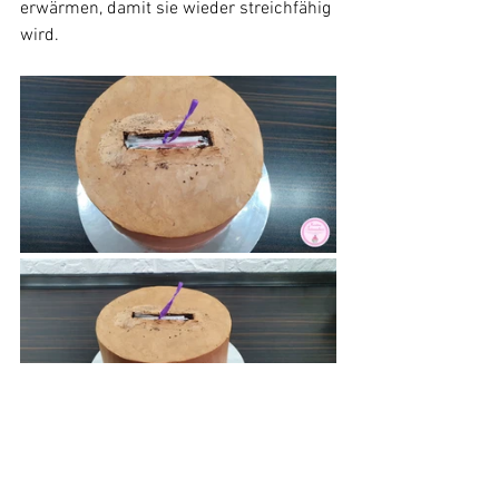
erwärmen, damit sie wieder streichfähig 
wird.
Nun kann die Torte so dekoriert werden 