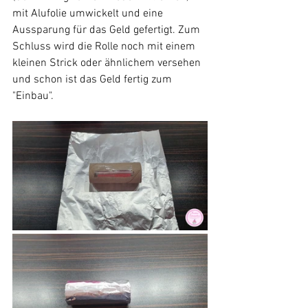
mit Alufolie umwickelt und eine 
Aussparung für das Geld gefertigt. Zum 
Schluss wird die Rolle noch mit einem 
kleinen Strick oder ähnlichem versehen 
und schon ist das Geld fertig zum 
"Einbau".