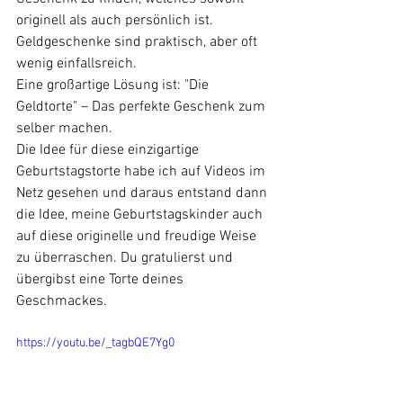
originell als auch persönlich ist. 
Geldgeschenke sind praktisch, aber oft 
wenig einfallsreich. 
Eine großartige Lösung ist: "Die 
Geldtorte" – Das perfekte Geschenk zum 
selber machen.
Die Idee für diese einzigartige 
Geburtstagstorte habe ich auf Videos im 
Netz gesehen und daraus entstand dann 
die Idee, meine Geburtstagskinder auch 
auf diese originelle und freudige Weise 
zu überraschen. Du gratulierst und 
übergibst eine Torte deines 
Geschmackes.
https://youtu.be/_tagbQE7Yg0