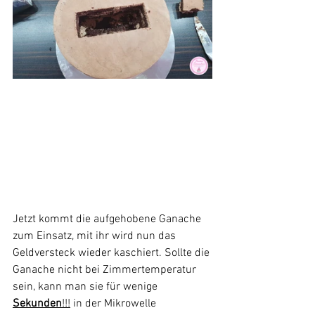
Jetzt kommt die aufgehobene Ganache 
zum Einsatz, mit ihr wird nun das 
Geldversteck wieder kaschiert. Sollte die 
Ganache nicht bei Zimmertemperatur 
sein, kann man sie für wenige 
Sekunden
!!!
 in der Mikrowelle 