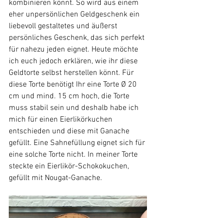
kombinieren könnt. So wird aus einem 
eher unpersönlichen Geldgeschenk ein 
liebevoll gestaltetes und äußerst 
persönliches Geschenk, das sich perfekt 
für nahezu jeden eignet. Heute möchte 
ich euch jedoch erklären, wie ihr diese 
Geldtorte selbst herstellen könnt. 
Für 
diese Torte benötigt Ihr eine Torte Ø 20 
cm und mind. 15 cm hoch, die Torte 
muss stabil sein und deshalb habe ich 
mich für einen Eierlikörkuchen 
entschieden und diese mit Ganache 
gefüllt. Eine Sahnefüllung eignet sich für 
eine solche Torte nicht. In meiner Torte 
steckte ein Eierlikör-Schokokuchen, 
gefüllt mit Nougat-Ganache.