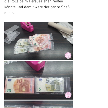
die Rolle beim Herausziehen reißen 
könnte und damit wäre der ganze Spaß 
dahin.