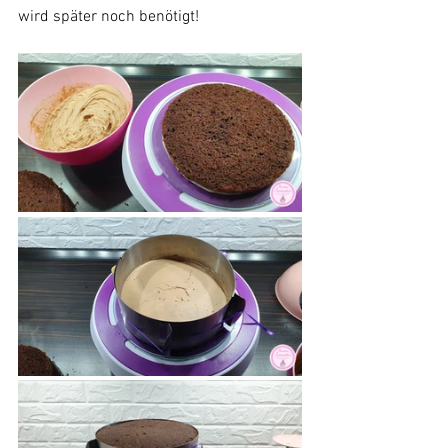
wird später noch benötigt!