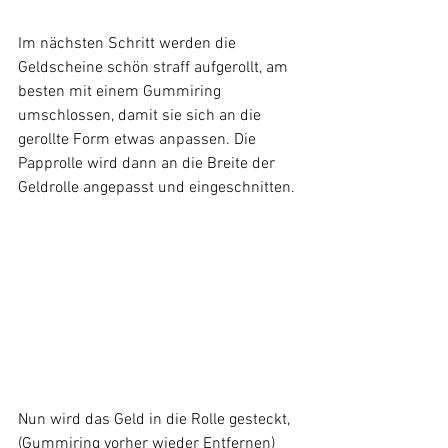
Im nächsten Schritt werden die 
Geldscheine schön straff aufgerollt, am 
besten mit einem Gummiring 
umschlossen, damit sie sich an die 
gerollte Form etwas anpassen. Die 
Papprolle wird dann an die Breite der 
Geldrolle angepasst und eingeschnitten.
Nun wird das Geld in die Rolle gesteckt, 
(Gummiring vorher wieder Entfernen) 