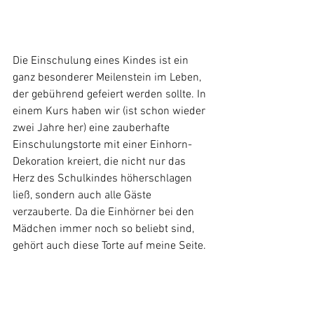
Die Einschulung eines Kindes ist ein 
ganz besonderer Meilenstein im Leben, 
der gebührend gefeiert werden sollte. In 
einem Kurs haben wir (ist schon wieder 
zwei Jahre her) eine zauberhafte 
Einschulungstorte mit einer Einhorn-
Dekoration kreiert, die nicht nur das 
Herz des Schulkindes höherschlagen 
ließ, sondern auch alle Gäste 
verzauberte. Da die Einhörner bei den 
Mädchen immer noch so beliebt sind, 
gehört auch diese Torte auf meine Seite.