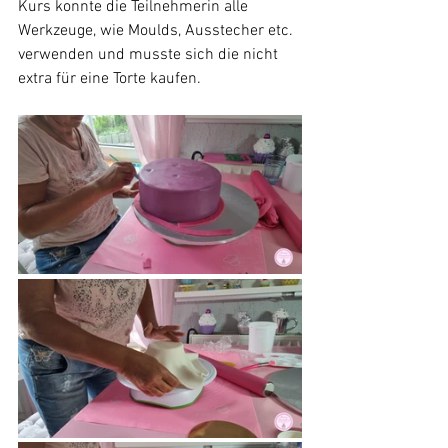
Kurs konnte die Teilnehmerin alle 
Werkzeuge, wie Moulds, Ausstecher etc. 
verwenden und musste sich die nicht 
extra für eine Torte kaufen.