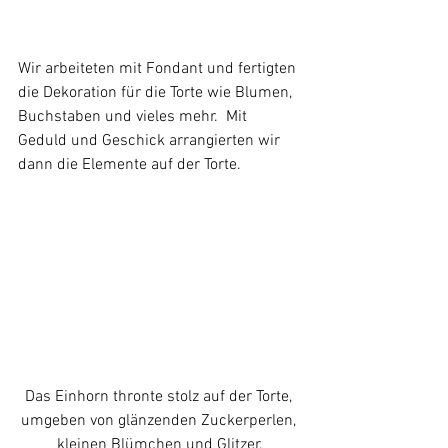
Wir arbeiteten mit Fondant und fertigten 
die Dekoration für die Torte wie Blumen, 
Buchstaben und vieles mehr.  Mit 
Geduld und Geschick arrangierten wir 
dann die Elemente auf der Torte.
Das Einhorn thronte stolz auf der Torte, 
umgeben von glänzenden Zuckerperlen, 
kleinen Blümchen und Glitzer.