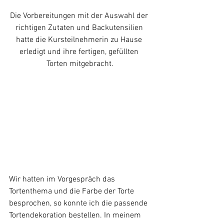
Die Vorbereitungen mit der Auswahl der 
richtigen Zutaten und Backutensilien 
hatte die Kursteilnehmerin zu Hause 
erledigt und ihre fertigen, gefüllten 
Torten mitgebracht.
Wir hatten im Vorgespräch das 
Tortenthema und die Farbe der Torte 
besprochen, so konnte ich die passende 
Tortendekoration bestellen. In meinem 