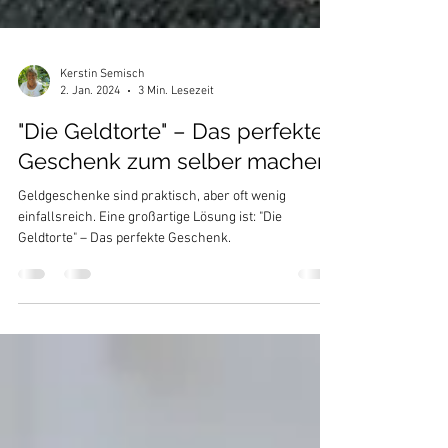
Kerstin Semisch
2. Jan. 2024
3 Min. Lesezeit
"Die Geldtorte" – Das perfekte
Geschenk zum selber machen
Geldgeschenke sind praktisch, aber oft wenig
einfallsreich. Eine großartige Lösung ist: "Die
Geldtorte" – Das perfekte Geschenk.