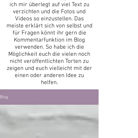
ich mir überlegt auf viel Text zu
verzichten und die Fotos und
Videos so einzustellen. Das
meiste erklärt sich von selbst und
für Fragen könnt ihr gern die
Kommentarfunktion im Blog
verwenden. So habe ich die
Möglichkeit euch die vielen noch
nicht veröffentlichten Torten zu
zeigen und euch vielleicht mit der
einen oder anderen Idee zu
helfen.
Blog