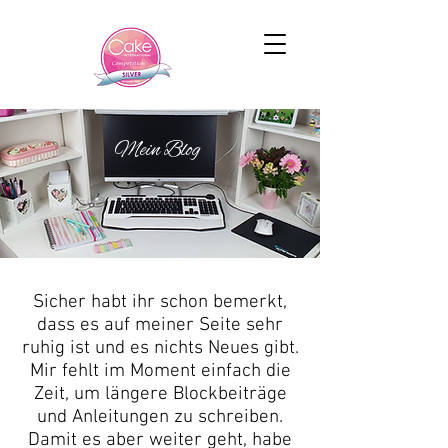
Mein Blog
Sicher habt ihr schon bemerkt,
dass es auf meiner Seite sehr
ruhig ist und es nichts Neues gibt.
Mir fehlt im Moment einfach die
Zeit, um längere Blockbeiträge
und Anleitungen zu schreiben.
Damit es aber weiter geht, habe