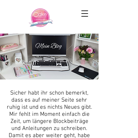
Mein Blog
Sicher habt ihr schon bemerkt,
dass es auf meiner Seite sehr
ruhig ist und es nichts Neues gibt.
Mir fehlt im Moment einfach die
Zeit, um längere Blockbeiträge
und Anleitungen zu schreiben.
Damit es aber weiter geht, habe