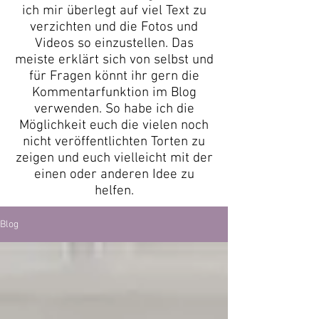
ich mir überlegt auf viel Text zu
verzichten und die Fotos und
Videos so einzustellen. Das
meiste erklärt sich von selbst und
für Fragen könnt ihr gern die
Kommentarfunktion im Blog
verwenden. So habe ich die
Möglichkeit euch die vielen noch
nicht veröffentlichten Torten zu
zeigen und euch vielleicht mit der
einen oder anderen Idee zu
helfen.
Blog