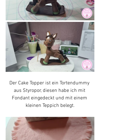
Der Cake Topper ist ein Tortendummy 
aus Styropor, diesen habe ich mit 
Fondant eingedeckt und mit einem 
kleinen Teppich belegt.