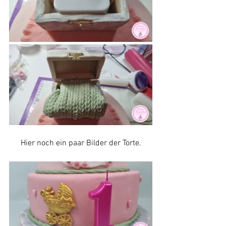
Hier noch ein paar Bilder der Torte.