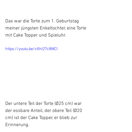
Das war die Torte zum 1. Geburtstag 
meiner jüngsten Enkeltochter, eine Torte 
mit Cake Topper und Spieluhr.
https://youtu.be/vXht27c8WCI
Der untere Teil der Torte (Ø25 cm) war 
der essbare Anteil, der obere Teil (Ø20 
cm) ist der Cake Topper, er blieb zur 
Erinnerung. 