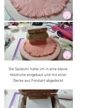
Die Spieluhr hatte ich in eine kleine 
Holztruhe eingebaut und mit einer 
Decke aus Fondant abgedeckt.