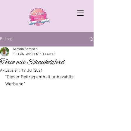
Beitrag
Kerstin Semisch
10. Feb. 2023
1 Min. Lesezeit
Torte mit Schaukelpferd
Aktualisiert:
19. Juli 2024
"Dieser Beitrag enthält unbezahlte 
Werbung"