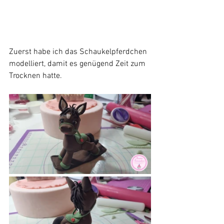
Zuerst habe ich das Schaukelpferdchen 
modelliert, damit es genügend Zeit zum 
Trocknen hatte.