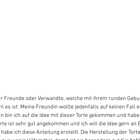
Ihr Freunde oder Verwandte, welche mit ihrem runden Gebu
 es ist. Meine Freundin wollte jedenfalls auf keinen Fall e
nn bin ich auf die Idee mit dieser Torte gekommen und habe
orte ist sehr gut angekommen und ich will die Idee gern an 
abe ich diese Anleitung erstellt. Die Herstellung der Torte 