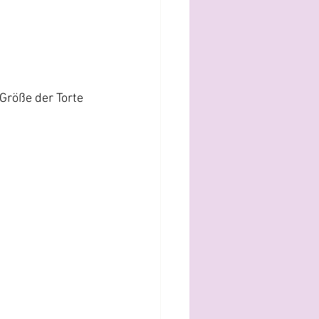
Größe der Torte 