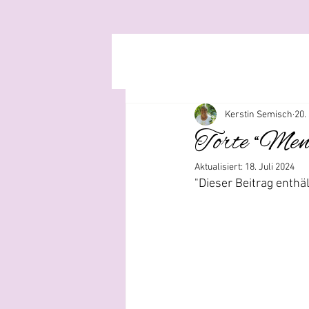
Kerstin Semisch
20.
Torte “Mens
Aktualisiert:
18. Juli 2024
"Dieser Beitrag enth