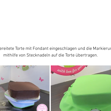
ereitete Torte mit Fondant eingeschlagen und die Markieru
mithilfe von Stecknadeln auf die Torte übertragen.