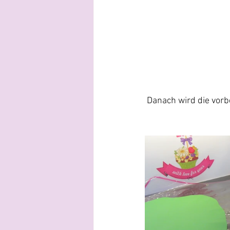
Danach wird die vorb