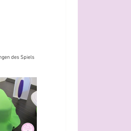
ngen des Spiels 