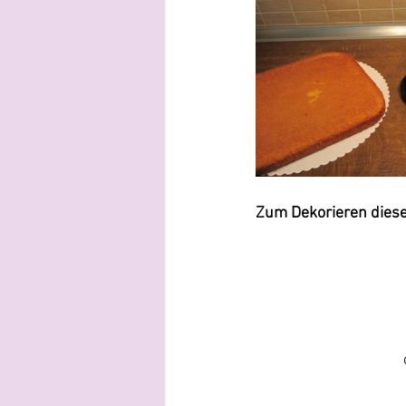
Zum Dekorieren diese