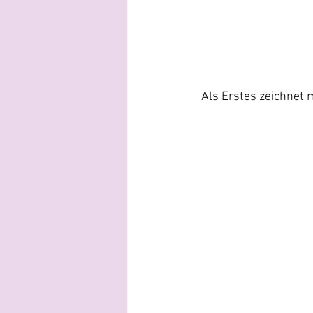
Als Erstes zeichnet m