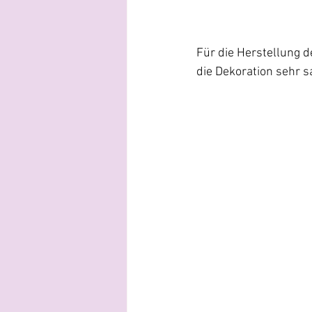
Für die Herstellung d
die Dekoration sehr s