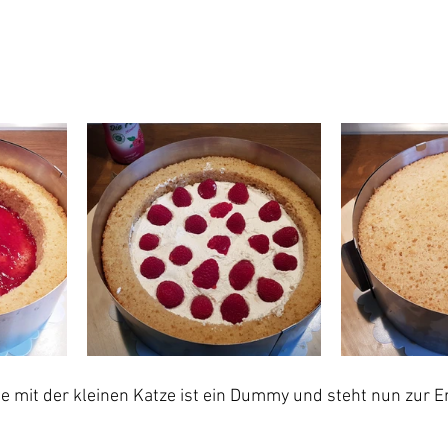
rte mit der kleinen Katze ist ein Dummy und steht nun zur E