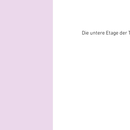
Die untere Etage der 