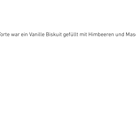
Torte war ein Vanille Biskuit gefüllt mit Himbeeren und M