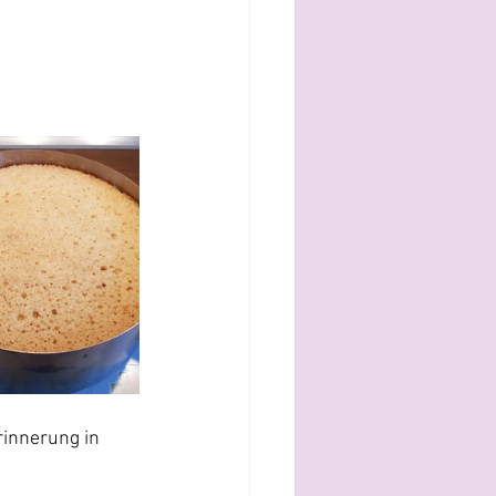
rinnerung in 