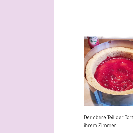
Der obere Teil der To
ihrem Zimmer.