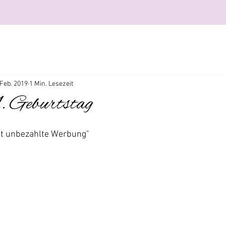
 Feb. 2019
1 Min. Lesezeit
1. Geburtstag
ält unbezahlte Werbung"