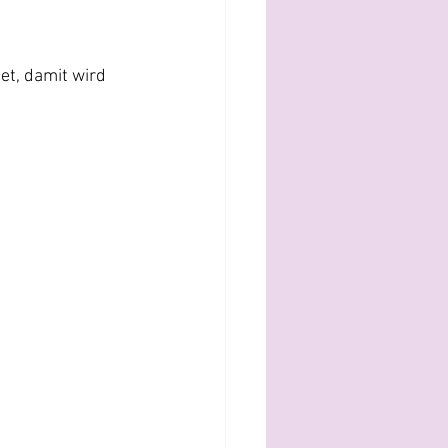
et, damit wird 