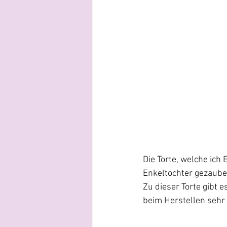
Die Torte, welche ich
Enkeltochter gezauber
Zu dieser Torte gibt 
beim Herstellen sehr 