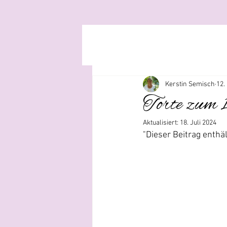
Kerstin Semisch
12.
Torte zum 
Aktualisiert:
18. Juli 2024
"Dieser Beitrag enth