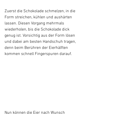
Zuerst die Schokolade schmelzen, in die 
Form streichen, kühlen und aushärten 
lassen. Diesen Vorgang mehrmals 
wiederholen, bis die Schokolade dick 
genug ist. Vorsichtig aus der Form lösen 
und dabei am besten Handschuh tragen, 
denn beim Berühren der Eierhälften 
kommen schnell Fingerspuren darauf.
Nun können die Eier nach Wunsch 