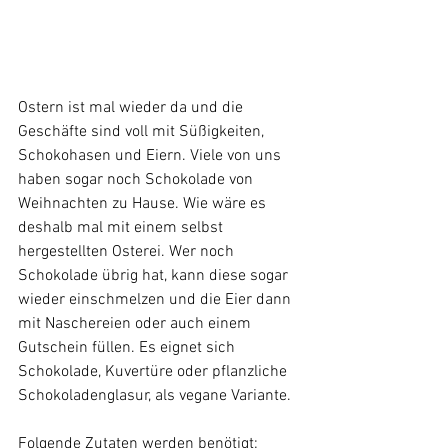
Ostern ist mal wieder da und die 
Geschäfte sind voll mit Süßigkeiten, 
Schokohasen und Eiern. Viele von uns 
haben sogar noch Schokolade von 
Weihnachten zu Hause. Wie wäre es 
deshalb mal mit einem selbst 
hergestellten Osterei. Wer noch 
Schokolade übrig hat, kann diese sogar 
wieder einschmelzen und die Eier dann 
mit Naschereien oder auch einem 
Gutschein füllen. Es eignet sich 
Schokolade, Kuvertüre oder pflanzliche 
Schokoladenglasur, als vegane Variante.
Folgende Zutaten werden benötigt: