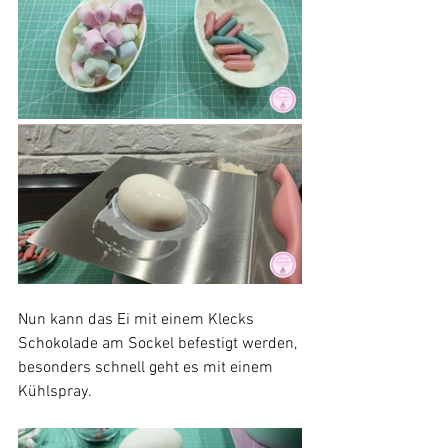
Nun kann das Ei mit einem Klecks 
Schokolade am Sockel befestigt werden, 
besonders schnell geht es mit einem 
Kühlspray.