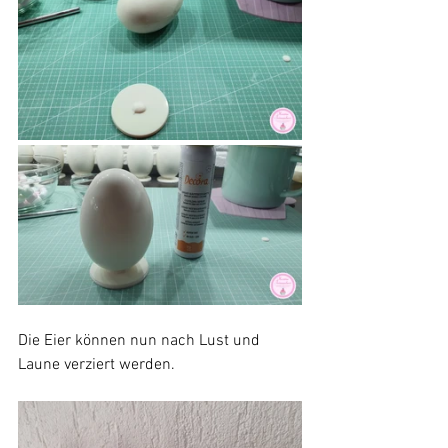
Die Eier können nun nach Lust und 
Laune verziert werden.