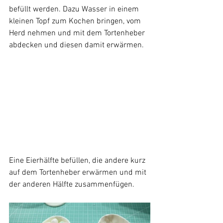
befüllt werden. Dazu Wasser in einem 
kleinen Topf zum Kochen bringen, vom 
Herd nehmen und mit dem Tortenheber 
abdecken und diesen damit erwärmen.
Eine Eierhälfte befüllen, die andere kurz 
auf dem Tortenheber erwärmen und mit 
der anderen Hälfte zusammenfügen.