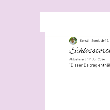
Kerstin Semisch
12.
Schlosstor
Aktualisiert:
19. Juli 2024
"Dieser Beitrag enth