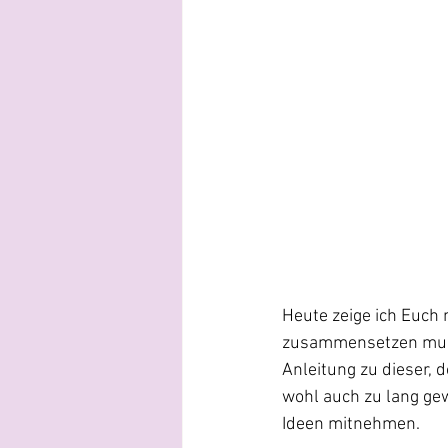
Heute zeige ich Euch n
zusammensetzen musste
Anleitung zu dieser, 
wohl auch zu lang ge
Ideen mitnehmen.