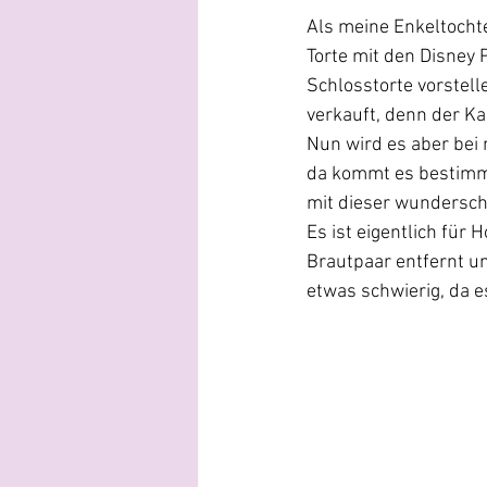
Als meine Enkeltocht
Torte mit den Disney 
Schlosstorte vorstell
verkauft, denn der Ka
Nun wird es aber bei 
da kommt es bestimmt
mit dieser wundersch
Es ist eigentlich für 
Brautpaar entfernt u
etwas schwierig, da e