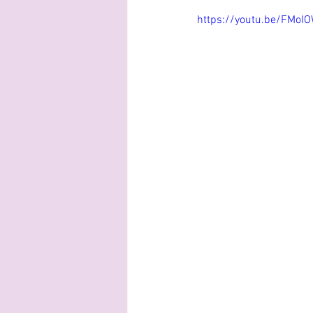
https://youtu.be/FMo