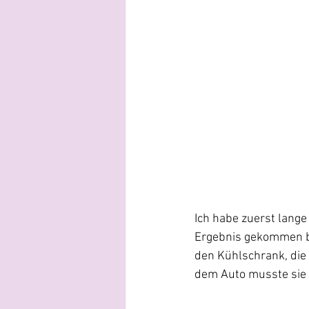
Ich habe zuerst lange
Ergebnis gekommen bin
den Kühlschrank, die 
dem Auto musste sie a