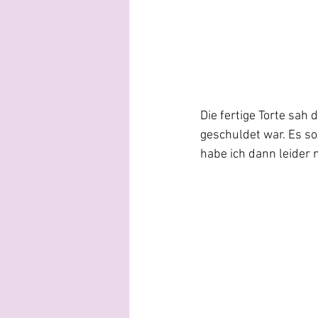
Die fertige Torte sah
geschuldet war. Es so
habe ich dann leider 