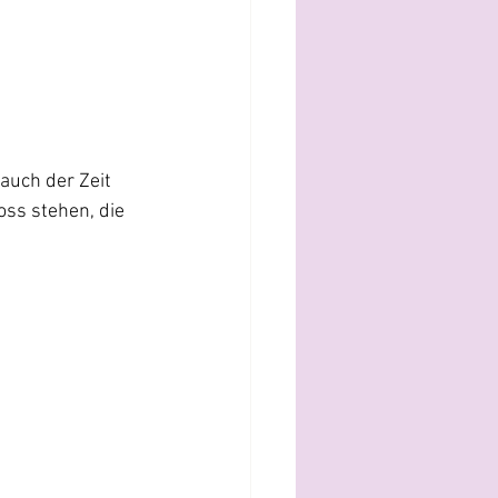
auch der Zeit 
oss stehen, die 