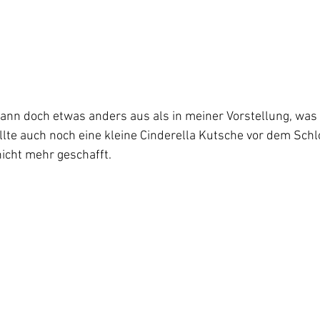
 dann doch etwas anders aus als in meiner Vorstellung, was 
llte auch noch eine kleine Cinderella Kutsche vor dem Schl
nicht mehr geschafft.