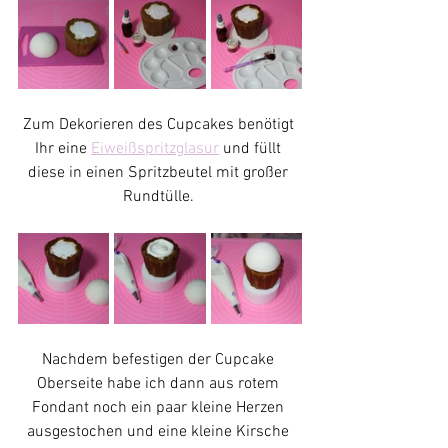
Zum Dekorieren des Cupcakes benötigt 
Ihr eine 
Eiweißspritzglasur
 und füllt 
diese in einen Spritzbeutel mit großer 
Rundtülle. 
Nachdem befestigen der Cupcake 
Oberseite habe ich dann aus rotem 
Fondant noch ein paar kleine Herzen 
ausgestochen und eine kleine Kirsche 