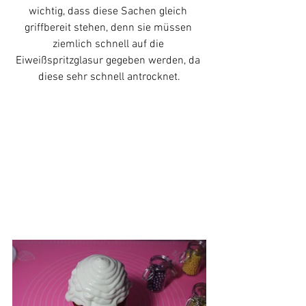
wichtig, dass diese Sachen gleich 
griffbereit stehen, denn sie müssen 
ziemlich schnell auf die 
Eiweißspritzglasur gegeben werden, da 
diese sehr schnell antrocknet.