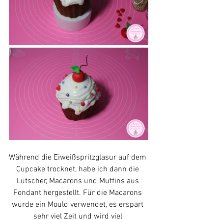
Während die Eiweißspritzglasur auf dem 
Cupcake trocknet, habe ich dann die 
Lutscher, Macarons und Muffins aus 
Fondant hergestellt. Für die Macarons 
wurde ein Mould verwendet, es erspart 
sehr viel Zeit und wird viel 