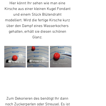
Hier könnt Ihr sehen wie man eine 
Kirsche aus einer kleinen Kugel Fondant 
und einem Stück Blütendraht 
modelliert. Wird die fertige Kirsche kurz 
über den Dampf eines Wasserkochers 
gehalten, erhält sie diesen schönen 
Glanz. 
Zum Dekorieren des benötigt Ihr dann 
noch Zuckerperlen oder Streusel. Es ist 