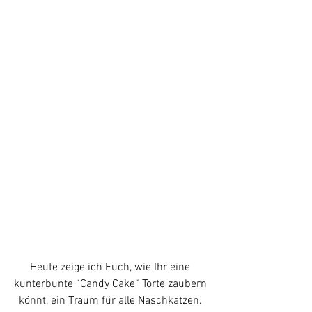
Heute zeige ich Euch, wie Ihr eine 
kunterbunte “Candy Cake“ Torte zaubern 
könnt, ein Traum für alle Naschkatzen. 