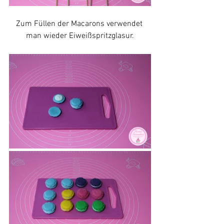
Zum Füllen der Macarons verwendet 
man wieder Eiweißspritzglasur.