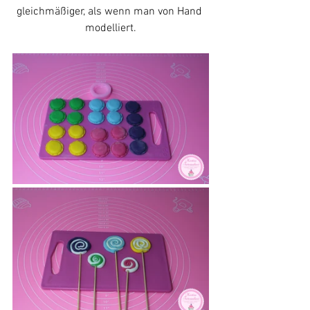
gleichmäßiger, als wenn man von Hand 
modelliert.