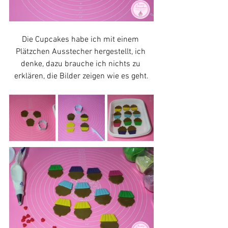
Die Cupcakes habe ich mit einem 
Plätzchen Ausstecher hergestellt, ich 
denke, dazu brauche ich nichts zu 
erklären, die Bilder zeigen wie es geht.