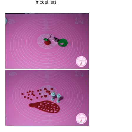
modelliert. 