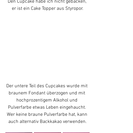
Den Cupcake habe ich nicht gebacken, 
er ist ein Cake Topper aus Styropor.
Der untere Teil des Cupcakes wurde mit 
braunem Fondant überzogen und mit 
hochprozentigem Alkohol und 
Pulverfarbe etwas Leben eingehaucht. 
Wer keine braune Pulverfarbe hat, kann 
auch alternativ Backkakao verwenden.