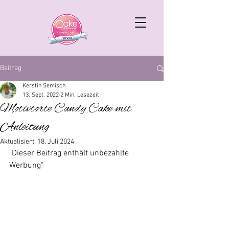
Beitrag
Kerstin Semisch
13. Sept. 2022
2 Min. Lesezeit
Motivtorte Candy Cake mit
Anleitung
Aktualisiert:
18. Juli 2024
"Dieser Beitrag enthält unbezahlte 
Werbung"