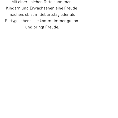
Mit einer solchen Torte kann man 
Kindern und Erwachsenen eine Freude 
machen, ob zum Geburtstag oder als 
Partygeschenk, sie kommt immer gut an 
und bringt Freude.