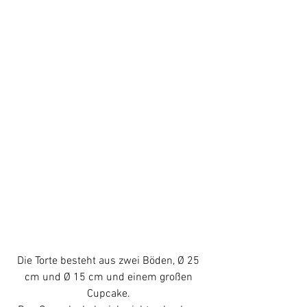
Die Torte besteht aus zwei Böden, Ø 25 
cm und Ø 15 cm und einem großen 
Cupcake. 