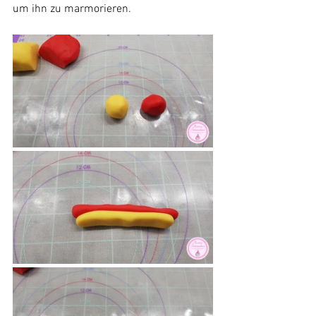
um ihn zu marmorieren.