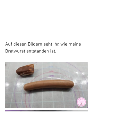
Auf diesen Bildern seht ihr, wie meine 
Bratwurst entstanden ist.