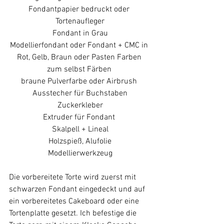
Fondantpapier bedruckt oder 
Tortenaufleger
Fondant in Grau
Modellierfondant oder Fondant + CMC in 
Rot, Gelb, Braun oder Pasten Farben 
zum selbst Färben 
braune Pulverfarbe oder Airbrush 
Ausstecher für Buchstaben
Zuckerkleber
Extruder für Fondant 
Skalpell + Lineal
Holzspieß, Alufolie
Modellierwerkzeug
Die vorbereitete Torte wird zuerst mit 
schwarzen Fondant eingedeckt und auf 
ein vorbereitetes Cakeboard oder eine 
Tortenplatte gesetzt. Ich befestige die 