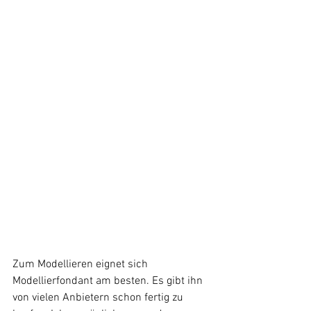
Zum Modellieren eignet sich 
Modellierfondant am besten. Es gibt ihn 
von vielen Anbietern schon fertig zu 