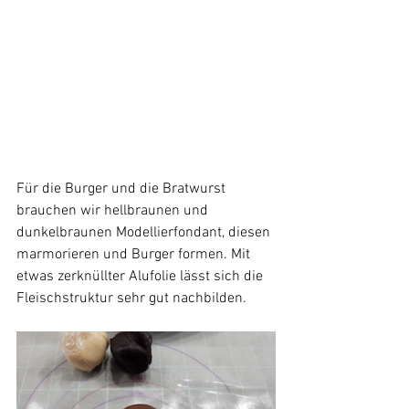
Für die Burger und die Bratwurst 
brauchen wir hellbraunen und 
dunkelbraunen Modellierfondant, diesen 
marmorieren und Burger formen. Mit 
etwas zerknüllter Alufolie lässt sich die 
Fleischstruktur sehr gut nachbilden.