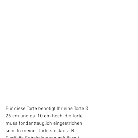
Für diese Torte benötigt Ihr eine Torte Ø 
26 cm und ca. 10 cm hoch, die Torte 
muss fondanttauglich eingestrichen 
sein. In meiner Torte steckte z. B. 