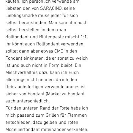
kaufen. Ich persönlich verwende am 
liebsten den von SARACINO, seine 
Lieblingsmarke muss jeder für sich 
selbst herausfinden. Man kann ihn auch 
selbst herstellen, in dem man 
Rollfondant und Blütenpaste mischt 1:1. 
Ihr könnt auch Rollfondant verwenden, 
solltet dann aber etwas CMC in den 
Fondant einkneten, da er sonst zu weich 
ist und auch nicht in Form bleibt. Ein 
Mischverhältnis dazu kann ich Euch 
allerdings nicht nennen, da ich den 
Gebrauchsfertigen verwende und es ist 
sicher von Fondant (Marke) zu Fondant 
auch unterschiedlich. 
Für den unteren Rand der Torte habe ich 
mich passend zum Grillen für Flammen 
entschieden, dazu gelben und roten 
Modellierfondant miteinander verkneten, 