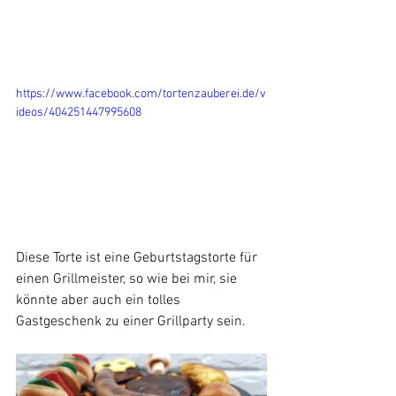
https://www.facebook.com/tortenzauberei.de/v
ideos/404251447995608
Diese Torte ist eine Geburtstagstorte für 
einen Grillmeister, so wie bei mir, sie 
könnte aber auch ein tolles 
Gastgeschenk zu einer Grillparty sein. 