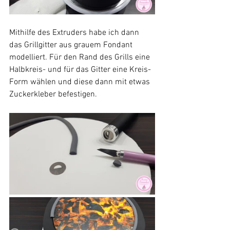
Mithilfe des Extruders habe ich dann 
das Grillgitter aus grauem Fondant 
modelliert. Für den Rand des Grills eine 
Halbkreis- und für das Gitter eine Kreis-
Form wählen und diese dann mit etwas 
Zuckerkleber befestigen.