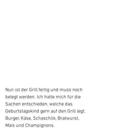
Nun ist der Grill fertig und muss noch 
belegt werden. Ich hatte mich für die 
Sachen entschieden, welche das 
Geburtstagskind gern auf den Grill legt. 
Burger, Käse, Schaschlik, Bratwurst, 
Mais und Champignons.