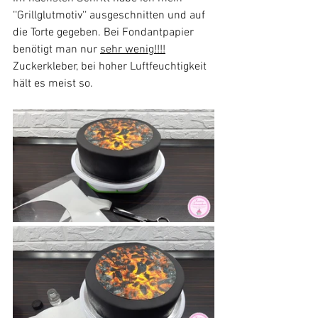
‘‘Grillglutmotiv‘‘ ausgeschnitten und auf 
die Torte gegeben. Bei Fondantpapier 
benötigt man nur 
sehr wenig!!!!
Zuckerkleber, bei hoher Luftfeuchtigkeit 
hält es meist so.