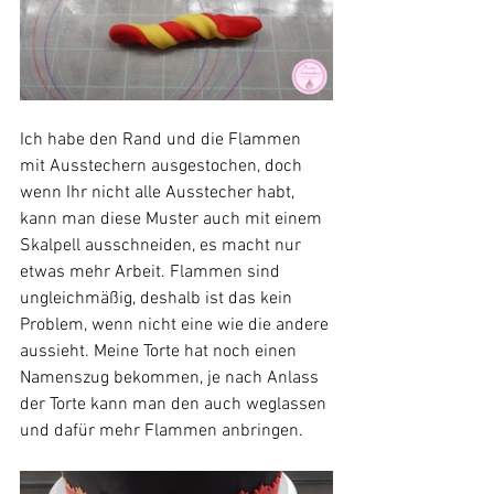
Ich habe den Rand und die Flammen 
mit Ausstechern ausgestochen, doch 
wenn Ihr nicht alle Ausstecher habt, 
kann man diese Muster auch mit einem 
Skalpell ausschneiden, es macht nur 
etwas mehr Arbeit. Flammen sind 
ungleichmäßig, deshalb ist das kein 
Problem, wenn nicht eine wie die andere 
aussieht. Meine Torte hat noch einen 
Namenszug bekommen, je nach Anlass 
der Torte kann man den auch weglassen 
und dafür mehr Flammen anbringen.