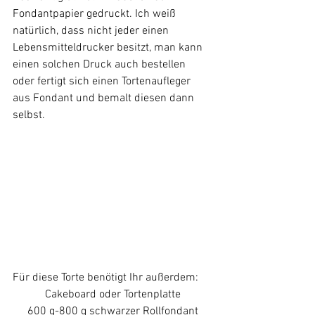
Fondantpapier gedruckt. Ich weiß 
natürlich, dass nicht jeder einen 
Lebensmitteldrucker besitzt, man kann 
einen solchen Druck auch bestellen 
oder fertigt sich einen Tortenaufleger 
aus Fondant und bemalt diesen dann 
selbst. 
Für diese Torte benötigt Ihr außerdem:
Cakeboard oder Tortenplatte
600 g-800 g schwarzer Rollfondant