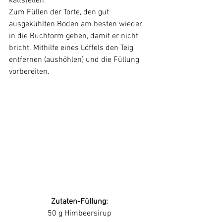
kaltstellen.
Zum Füllen der Torte, den gut 
ausgekühlten Boden am besten wieder 
in die Buchform geben, damit er nicht 
bricht. Mithilfe eines Löffels den Teig 
entfernen (aushöhlen) und die Füllung 
vorbereiten.
Zutaten-Füllung:
50 g Himbeersirup