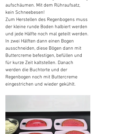
aufschäumen. Mit dem Rühraufsatz, 
kein Schneebesen!
Zum Herstellen des Regenbogens muss 
der kleine runde Boden halbiert werden 
und jede Hälfte noch mal geteilt werden. 
In zwei Hälften dann einen Bogen 
ausschneiden, diese Bögen dann mit 
Buttercreme befestigen, befüllen und 
für kurze Zeit kaltstellen. Danach 
werden die Buchtorte und der 
Regenbogen noch mit Buttercreme 
eingestrichen und wieder gekühlt.