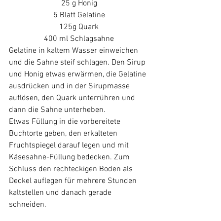
25 g Honig
5 Blatt Gelatine
125g Quark
400 ml Schlagsahne
Gelatine in kaltem Wasser einweichen 
und die Sahne steif schlagen. Den Sirup 
und Honig etwas erwärmen, die Gelatine 
ausdrücken und in der Sirupmasse 
auflösen, den Quark unterrühren und 
dann die Sahne unterheben. 
Etwas Füllung in die vorbereitete 
Buchtorte geben, den erkalteten 
Fruchtspiegel darauf legen und mit 
Käsesahne-Füllung bedecken. Zum 
Schluss den rechteckigen Boden als 
Deckel auflegen für mehrere Stunden 
kaltstellen und danach gerade 
schneiden.