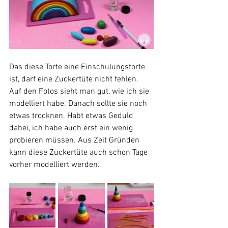
Das diese Torte eine Einschulungstorte 
ist, darf eine Zuckertüte nicht fehlen. 
Auf den Fotos sieht man gut, wie ich sie 
modelliert habe. Danach sollte sie noch 
etwas trocknen. Habt etwas Geduld 
dabei, ich habe auch erst ein wenig 
probieren müssen. Aus Zeit Gründen 
kann diese Zuckertüte auch schon Tage 
vorher modelliert werden.