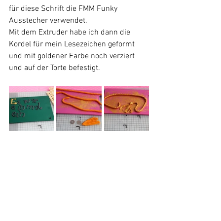
für diese Schrift die FMM Funky 
Ausstecher verwendet.
Mit dem Extruder habe ich dann die 
Kordel für mein Lesezeichen geformt 
und mit goldener Farbe noch verziert 
und auf der Torte befestigt.