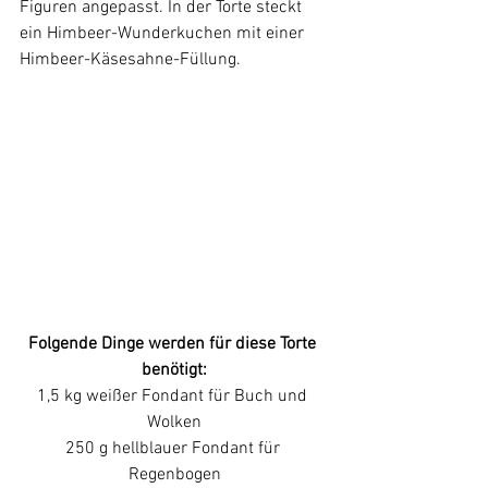
Figuren angepasst. In der Torte steckt 
ein Himbeer-Wunderkuchen mit einer 
Himbeer-Käsesahne-Füllung. 
Folgende Dinge werden für diese Torte 
benötigt:
1,5 kg weißer Fondant für Buch und 
Wolken
250 g hellblauer Fondant für 
Regenbogen