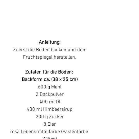
Anleitung:
Zuerst die Böden backen und den 
Fruchtspiegel herstellen.
Zutaten für die Böden:
Backform ca. (38 x 25 cm)
600 g Mehl
2 Backpulver
400 ml Öl
400 ml Himbeersirup
200 g Zucker
8 Eier
rosa Lebensmittelfarbe (Pastenfarbe 