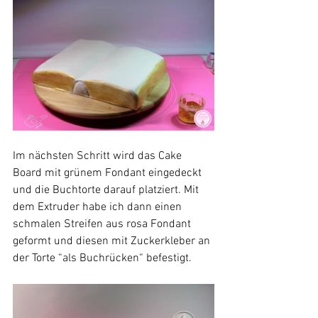
Im nächsten Schritt wird das Cake 
Board mit grünem Fondant eingedeckt 
und die Buchtorte darauf platziert. Mit 
dem Extruder habe ich dann einen 
schmalen Streifen aus rosa Fondant 
geformt und diesen mit Zuckerkleber an 
der Torte “als Buchrücken“ befestigt.