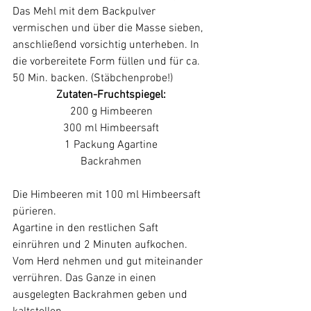
Das Mehl mit dem Backpulver 
vermischen und über die Masse sieben, 
anschließend vorsichtig unterheben. In 
die vorbereitete Form füllen und für ca. 
50 Min. backen. (Stäbchenprobe!)
Zutaten-Fruchtspiegel:
200 g Himbeeren
300 ml Himbeersaft
1 Packung Agartine
Backrahmen
Die Himbeeren mit 100 ml Himbeersaft 
pürieren.
Agartine in den restlichen Saft 
einrühren und 2 Minuten aufkochen. 
Vom Herd nehmen und gut miteinander 
verrühren. Das Ganze in einen 
ausgelegten Backrahmen geben und 