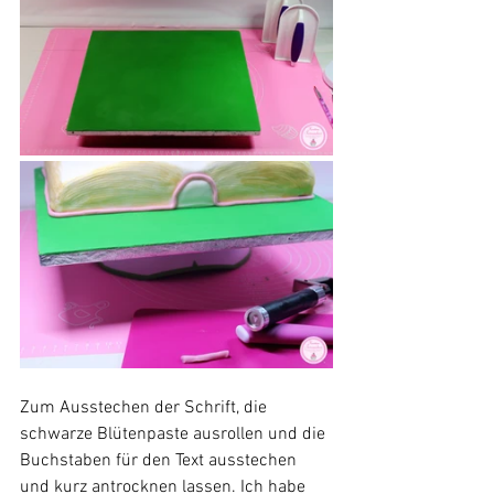
Zum Ausstechen der Schrift, die 
schwarze Blütenpaste ausrollen und die 
Buchstaben für den Text ausstechen 
und kurz antrocknen lassen. Ich habe 