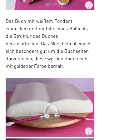
Das Buch mit weißem Fondant 
eindecken und mithilfe eines Balltools 
die Struktur des Buches 
herausarbeiten. Das Muscheltool eignet 
sich besonders gut um die Buchseiten 
darzustellen, diese werden dann noch 
mit goldener Farbe bemalt.