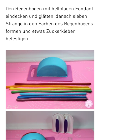
Den Regenbogen mit hellblauen Fondant 
eindecken und glätten, danach sieben 
Stränge in den Farben des Regenbogens 
formen und etwas Zuckerkleber 
befestigen.