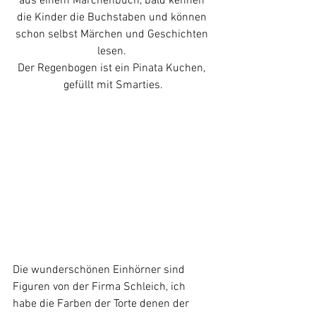
aus einem Märchenbuch, bald kennen 
die Kinder die Buchstaben und können 
schon selbst Märchen und Geschichten 
lesen. 
Der Regenbogen ist ein Pinata Kuchen, 
gefüllt mit Smarties.
Die wunderschönen Einhörner sind 
Figuren von der Firma Schleich, ich 
habe die Farben der Torte denen der 