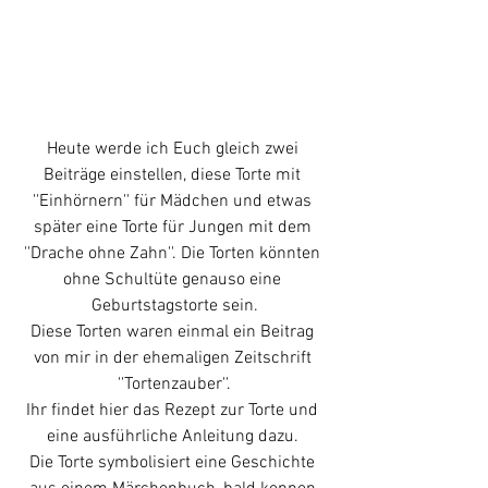
Heute werde ich Euch gleich zwei 
Beiträge einstellen, diese Torte mit 
''Einhörnern'' für Mädchen und etwas 
später eine Torte für Jungen mit dem 
''Drache ohne Zahn''. Die Torten könnten 
ohne Schultüte genauso eine 
Geburtstagstorte sein.
Diese Torten waren einmal ein Beitrag 
von mir in der ehemaligen Zeitschrift 
''Tortenzauber''.
Ihr findet hier das Rezept zur Torte und 
eine ausführliche Anleitung dazu. 
Die Torte symbolisiert eine Geschichte 