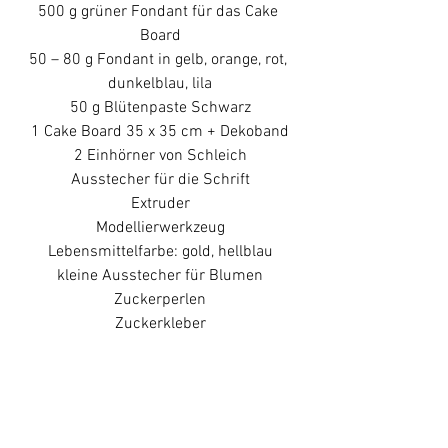
500 g grüner Fondant für das Cake 
Board
50 – 80 g Fondant in gelb, orange, rot, 
dunkelblau, lila
50 g Blütenpaste Schwarz
1 Cake Board 35 x 35 cm + Dekoband
2 Einhörner von Schleich
Ausstecher für die Schrift
Extruder
Modellierwerkzeug
Lebensmittelfarbe: gold, hellblau
kleine Ausstecher für Blumen
Zuckerperlen
Zuckerkleber