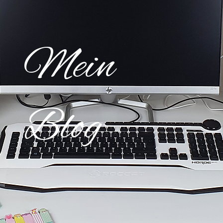
Mein
Blog