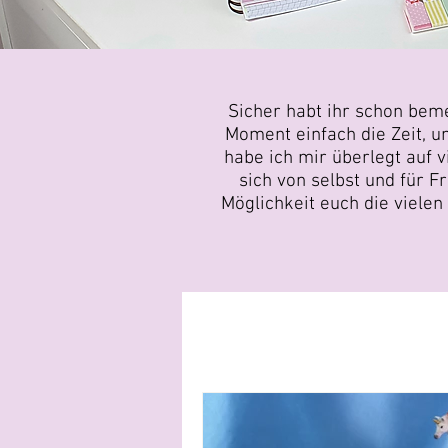
Sicher habt ihr schon bemer
Moment einfach die Zeit, u
habe ich mir überlegt auf v
sich von selbst und für 
Möglichkeit euch die vielen