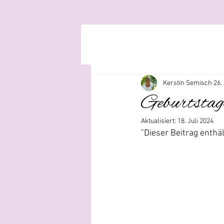
Kerstin Semisch
26.
Geburtstag
Aktualisiert:
18. Juli 2024
"Dieser Beitrag enth