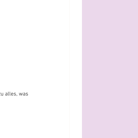
u alles, was 