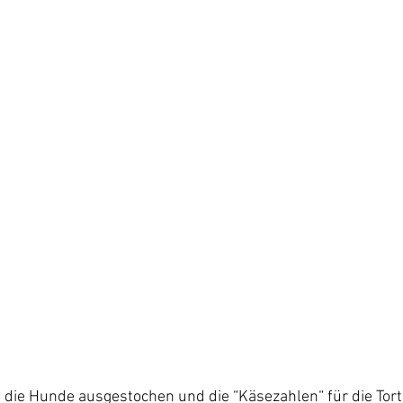
ch die Hunde ausgestochen und die “Käsezahlen“ für die Torte