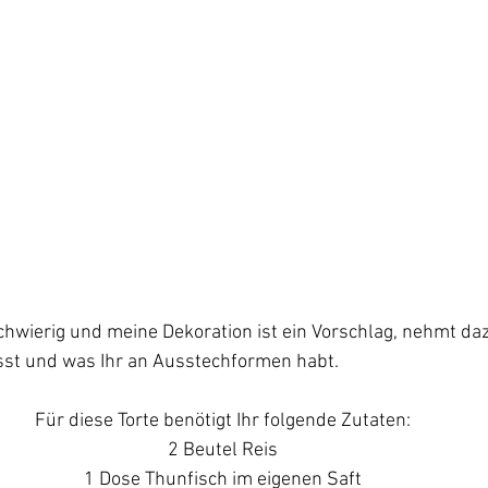
 schwierig und meine Dekoration ist ein Vorschlag, nehmt daz
isst und was Ihr an Ausstechformen habt.
Für diese Torte benötigt Ihr folgende Zutaten:
2 Beutel Reis
1 Dose Thunfisch im eigenen Saft