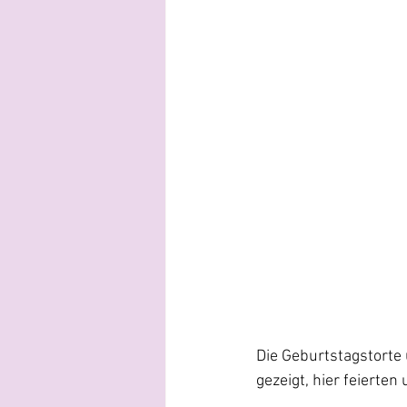
Die Geburtstagstorte 
gezeigt, hier feierten