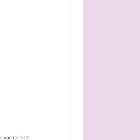
 vorbereitet. 