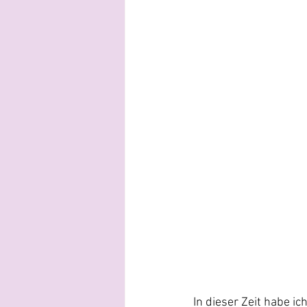
In dieser Zeit habe i