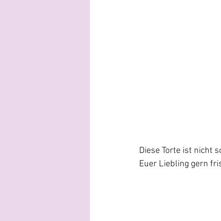
Diese Torte ist nicht
Euer Liebling gern fr