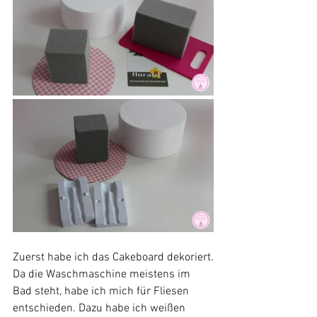
Zuerst habe ich das Cakeboard dekoriert.
Da die Waschmaschine meistens im 
Bad steht, habe ich mich für Fliesen 
entschieden. Dazu habe ich weißen 