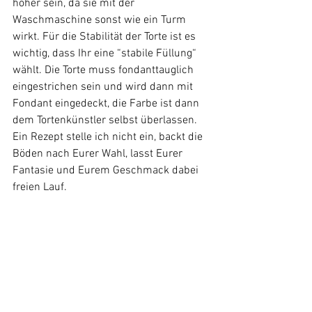
höher sein, da sie mit der 
Waschmaschine sonst wie ein Turm 
wirkt. Für die Stabilität der Torte ist es 
wichtig, dass Ihr eine “stabile Füllung“ 
wählt. Die Torte muss fondanttauglich 
eingestrichen sein und wird dann mit 
Fondant eingedeckt, die Farbe ist dann 
dem Tortenkünstler selbst überlassen. 
Ein Rezept stelle ich nicht ein, backt die 
Böden nach Eurer Wahl, lasst Eurer 
Fantasie und Eurem Geschmack dabei 
freien Lauf.