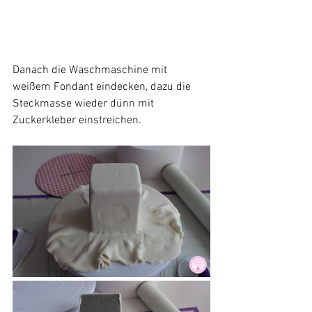
Danach die Waschmaschine mit 
weißem Fondant eindecken, dazu die 
Steckmasse wieder dünn mit 
Zuckerkleber einstreichen.