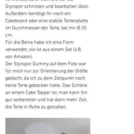
Styropor schnitzen und bearbeiten lässt. 
Außerdem benötigt Ihr noch ein 
Cakeboard oder eine stabile Tortenplatte 
im Durchmesser der Torte, bei mir Ø 20 
cm.
Für die Beine habe ich eine Form 
verwendet, sie ist aus einem Set (z.B. 
von Amazon).
Der Styropor Dummy auf dem Foto war 
für mich nur zur Orientierung der Größe 
gedacht, da ich zu dem Zeitpunkt noch 
keine Torte gebacken hatte. Das Schöne 
an einem Cake Topper ist, man kann ihn 
gut vorbereiten und hat dann mehr Zeit, 
die Torte in Ruhe zu gestalten.