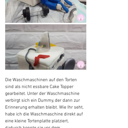
Die Waschmaschinen auf den Torten 
sind als nicht essbare Cake Topper 
gearbeitet. Unter der Waschmaschine 
verbirgt sich ein Dummy, der dann zur 
Erinnerung erhalten bleibt. Wie Ihr seht, 
habe ich die Waschmaschine direkt auf 
eine kleine Tortenplatte platziert, 
dadurch konnte sie vor dem 