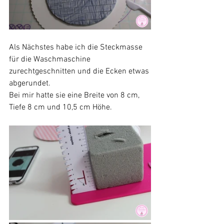
Als Nächstes habe ich die Steckmasse 
für die Waschmaschine 
zurechtgeschnitten und die Ecken etwas 
abgerundet.
Bei mir hatte sie eine Breite von 8 cm, 
Tiefe 8 cm und 10,5 cm Höhe.