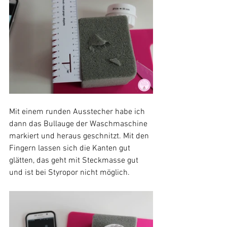
Mit einem runden Ausstecher habe ich 
dann das Bullauge der Waschmaschine 
markiert und heraus geschnitzt. Mit den 
Fingern lassen sich die Kanten gut 
glätten, das geht mit Steckmasse gut 
und ist bei Styropor nicht möglich.