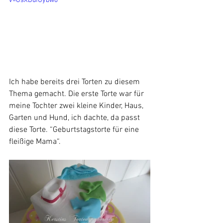
v=GsXDufUybwo
Ich habe bereits drei Torten zu diesem 
Thema gemacht. Die erste Torte war für 
meine Tochter zwei kleine Kinder, Haus, 
Garten und Hund, ich dachte, da passt 
diese Torte. “Geburtstagstorte für eine 
fleißige Mama“.