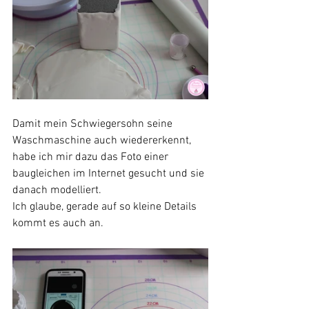
Damit mein Schwiegersohn seine 
Waschmaschine auch wiedererkennt, 
habe ich mir dazu das Foto einer 
baugleichen im Internet gesucht und sie 
danach modelliert.
Ich glaube, gerade auf so kleine Details 
kommt es auch an.