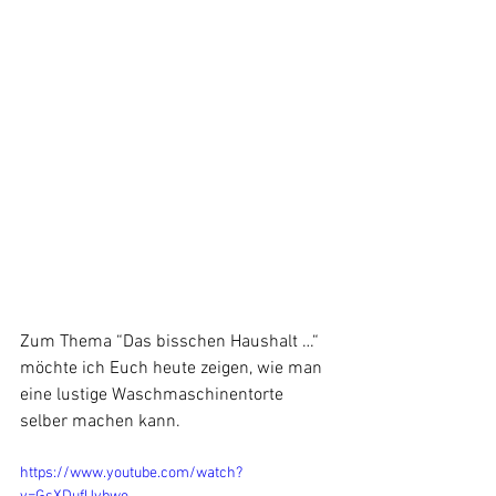
Zum Thema “Das bisschen Haushalt …“ 
möchte ich Euch heute zeigen, wie man 
eine lustige Waschmaschinentorte 
selber machen kann. 
https://www.youtube.com/watch?