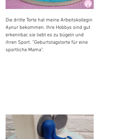
Die dritte Torte hat meine Arbeitskollegin 
Aynur bekommen. Ihre Hobbys sind gut 
erkennbar, sie liebt es zu bügeln und 
ihren Sport. “Geburtstagstorte für eine 
sportliche Mama“.