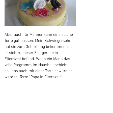
Aber auch für Männer kann eine solche 
Torte gut passen. Mein Schwiegersohn 
hat sie zum Geburtstag bekommen, da 
er sich zu dieser Zeit gerade in 
Elternzeit befand. Wenn ein Mann das 
volle Programm im Haushalt schiebt, 
soll das auch mit einer Torte gewürdigt 
werden. Torte “Papa in Elternzeit“