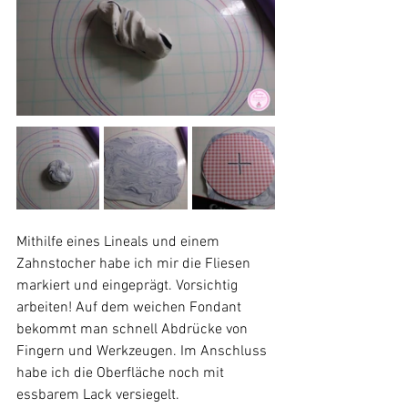
Mithilfe eines Lineals und einem 
Zahnstocher habe ich mir die Fliesen 
markiert und eingeprägt. Vorsichtig 
arbeiten! Auf dem weichen Fondant 
bekommt man schnell Abdrücke von 
Fingern und Werkzeugen. Im Anschluss 
habe ich die Oberfläche noch mit 
essbarem Lack versiegelt.