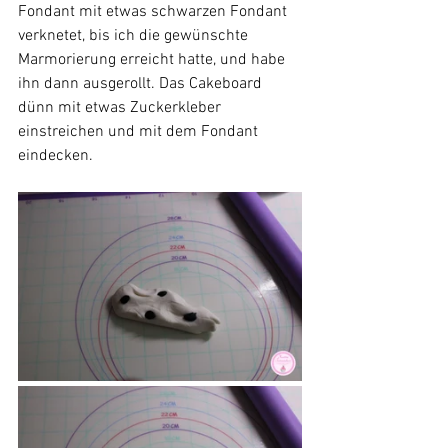
Fondant mit etwas schwarzen Fondant 
verknetet, bis ich die gewünschte 
Marmorierung erreicht hatte, und habe 
ihn dann ausgerollt. Das Cakeboard 
dünn mit etwas Zuckerkleber 
einstreichen und mit dem Fondant 
eindecken.