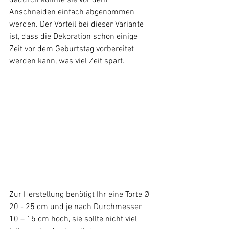
Anschneiden einfach abgenommen 
werden. Der Vorteil bei dieser Variante 
ist, dass die Dekoration schon einige 
Zeit vor dem Geburtstag vorbereitet 
werden kann, was viel Zeit spart. 
Zur Herstellung benötigt Ihr eine Torte Ø 
20 - 25 cm und je nach Durchmesser 
10 – 15 cm hoch, sie sollte nicht viel 