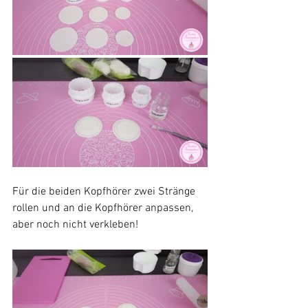
Für die beiden Kopfhörer zwei Stränge 
rollen und an die Kopfhörer anpassen, 
aber noch nicht verkleben!