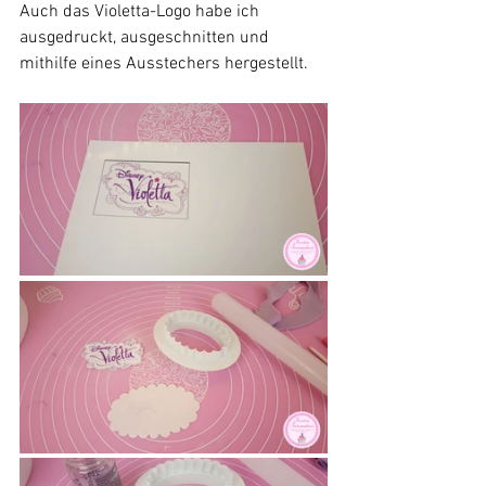
Auch das Violetta-Logo habe ich 
ausgedruckt, ausgeschnitten und 
mithilfe eines Ausstechers hergestellt.