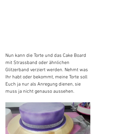
Nun kann die Torte und das Cake Board 
mit Strassband oder ähnlichen 
Glitzerband verziert werden. Nehmt was 
Ihr habt oder bekommt, meine Torte soll 
Euch ja nur als Anregung dienen, sie 
muss ja nicht genauso aussehen.