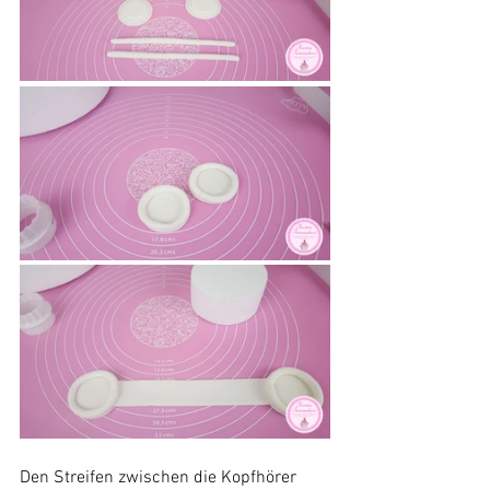
Den Streifen zwischen die Kopfhörer 