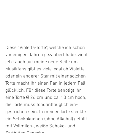
Diese “Violetta-Torte“, welche ich schon 
vor einigen Jahren gezaubert habe, zieht 
jetzt auch auf meine neue Seite um. 
Musikfans gibt es viele, egal ob Violetta 
oder ein anderer Star mit einer solchen 
Torte macht Ihr einen Fan in jedem Fall 
glücklich. Für diese Torte benötigt Ihr 
eine Torte Ø 26 cm und ca. 10 cm hoch, 
die Torte muss fondanttauglich ein-
gestrichen sein. In meiner Torte steckte 
ein Schokokuchen (ohne Alkohol) gefüllt 
mit Vollmilch-, weiße Schoko- und 