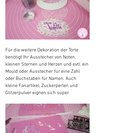
Für die weitere Dekoration der Torte 
benötigt Ihr Ausstecher von Noten, 
kleinen Sternen und Herzen und evtl. ein 
Mould oder Ausstecher für eine Zahl 
oder Buchstaben für Namen. Auch 
kleine Fanartikel, Zuckerperlen und 
Glitzerpulver eignen sich super.