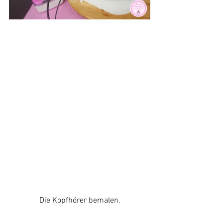
Die Kopfhörer bemalen.