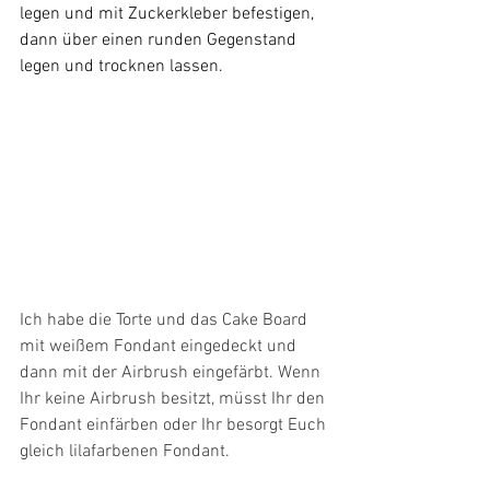
legen und mit Zuckerkleber befestigen, 
dann über einen runden Gegenstand 
legen und trocknen lassen.
Ich habe die Torte und das Cake Board 
mit weißem Fondant eingedeckt und 
dann mit der Airbrush eingefärbt. Wenn 
Ihr keine Airbrush besitzt, müsst Ihr den 
Fondant einfärben oder Ihr besorgt Euch 
gleich lilafarbenen Fondant.