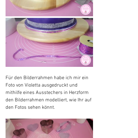
Für den Bilderrahmen habe ich mir ein 
Foto von Violetta ausgedruckt und 
mithilfe eines Ausstechers in Herzform 
den Bilderrahmen modelliert, wie Ihr auf 
den Fotos sehen könnt.