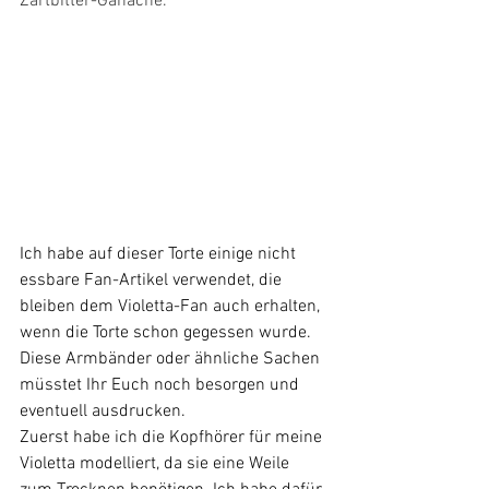
Zartbitter-Ganache.
Ich habe auf dieser Torte einige nicht 
essbare Fan-Artikel verwendet, die 
bleiben dem Violetta-Fan auch erhalten, 
wenn die Torte schon gegessen wurde. 
Diese Armbänder oder ähnliche Sachen 
müsstet Ihr Euch noch besorgen und 
eventuell ausdrucken.
Zuerst habe ich die Kopfhörer für meine 
Violetta modelliert, da sie eine Weile 