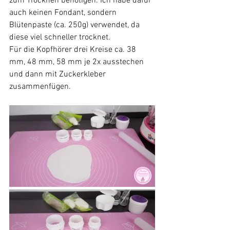
zum Trocknen benötigen. Ich habe dafür 
auch keinen Fondant, sondern 
Blütenpaste (ca. 250g) verwendet, da 
diese viel schneller trocknet.
Für die Kopfhörer drei Kreise ca. 38 
mm, 48 mm, 58 mm je 2x ausstechen 
und dann mit Zuckerkleber 
zusammenfügen.