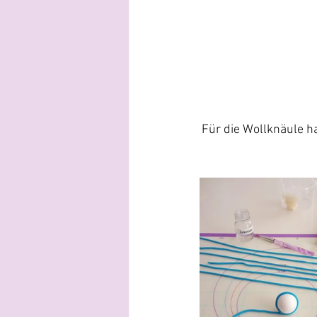
Für die Wollknäule ha