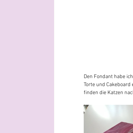
Den Fondant habe ich 
Torte und Cakeboard e
finden die Katzen nac