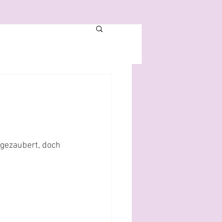
 gezaubert, doch 