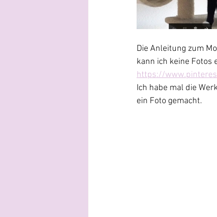
Die Anleitung zum Mo
kann ich keine Fotos 
https://www.pintere
Ich habe mal die Wer
ein Foto gemacht.