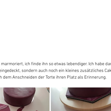
marmoriert, ich finde ihn so etwas lebendiger. Ich habe dam
ingedeckt, sondern auch noch ein kleines zusätzliches Ca
h dem Anschneiden der Torte ihren Platz als Erinnerung. 