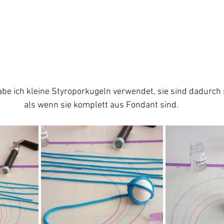
be ich kleine Styroporkugeln verwendet, sie sind dadurch n
als wenn sie komplett aus Fondant sind. 