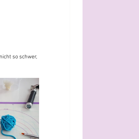
icht so schwer, 