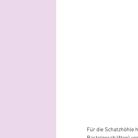
Für die Schatzhöhle h