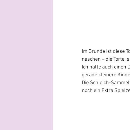
Im Grunde ist diese To
naschen – die Torte, 
Ich hätte auch einen 
gerade kleinere Kinde
Die Schleich-Sammelf
noch ein Extra Spielze