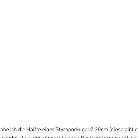
abe ich die Hälfte einer Styroporkugel Ø 20cm (diese gibt es