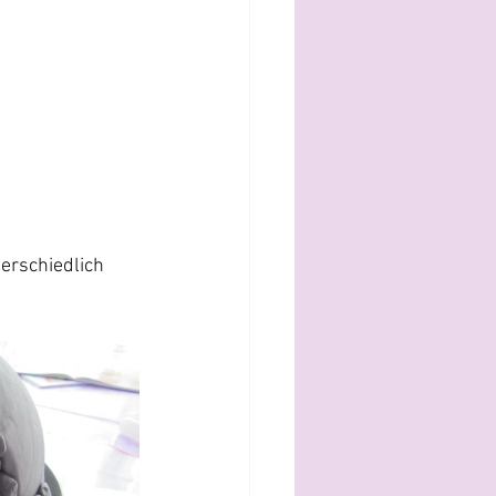
erschiedlich 