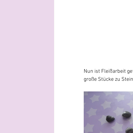
Nun ist Fleißarbeit 
große Stücke zu Stein