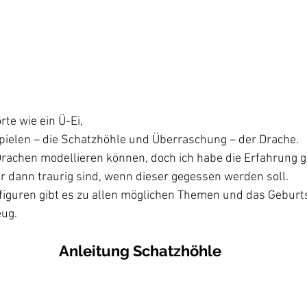
rte wie ein Ü-Ei,
spielen – die Schatzhöhle und Überraschung – der Drache.
Drachen modellieren können, doch ich habe die Erfahrung 
r dann traurig sind, wenn dieser gegessen werden soll. 
iguren gibt es zu allen möglichen Themen und das Geburts
ug. 
Anleitung Schatzhöhle