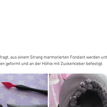
gefragt, aus einem Strang marmorierten Fondant werden unt
en geformt und an der Höhle mit Zuckerkleber befestigt.