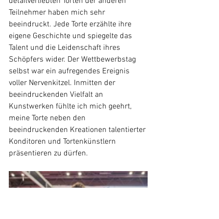
detailverliebten Torten der anderen 
Teilnehmer haben mich sehr 
beeindruckt. Jede Torte erzählte ihre 
eigene Geschichte und spiegelte das 
Talent und die Leidenschaft ihres 
Schöpfers wider. Der Wettbewerbstag 
selbst war ein aufregendes Ereignis 
voller Nervenkitzel. Inmitten der 
beeindruckenden Vielfalt an 
Kunstwerken fühlte ich mich geehrt, 
meine Torte neben den 
beeindruckenden Kreationen talentierter 
Konditoren und Tortenkünstlern 
präsentieren zu dürfen.