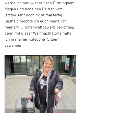
werde ich nun wieder nach Birmingham 
fliegen und habe den Beitrag vom 
letzten Jahr noch nicht mal fertig. 
Deshalb möchte ich euch heute von 
meinem 1. Tortenwettbewerb berichten, 
denn mit dieser Weihnachtstorte hatte 
ich in meiner Kategorie "Silber" 
gewonnen.