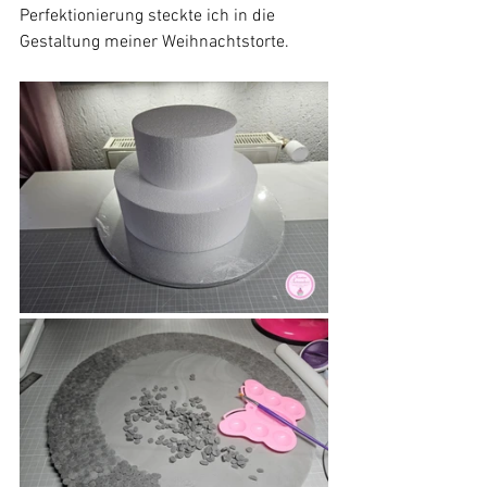
Perfektionierung steckte ich in die 
Gestaltung meiner Weihnachtstorte.