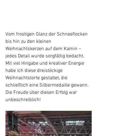
Vom frostigen Glanz der Schneeflocken 
bis hin zu den kleinen 
Weihnachtskerzen auf dem Kamin – 
jedes Detail wurde sorgfältig bedacht. 
Mit viel Hingabe und kreativer Energie 
habe ich diese dreistöckige 
Weihnachtstorte gestaltet, die 
schließlich eine Silbermedaille gewann. 
Die Freude über diesen Erfolg war 
unbeschreiblich!