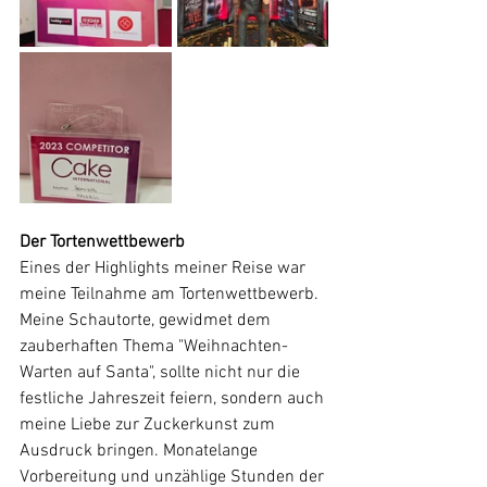
Der Tortenwettbewerb
Eines der Highlights meiner Reise war 
meine Teilnahme am Tortenwettbewerb. 
Meine Schautorte, gewidmet dem 
zauberhaften Thema "Weihnachten- 
Warten auf Santa", sollte nicht nur die 
festliche Jahreszeit feiern, sondern auch 
meine Liebe zur Zuckerkunst zum 
Ausdruck bringen. Monatelange 
Vorbereitung und unzählige Stunden der 