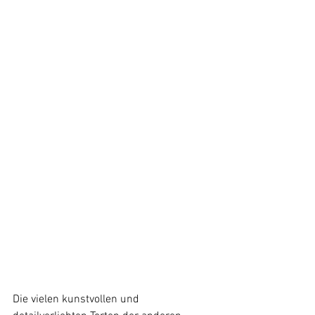
Die vielen kunstvollen und 