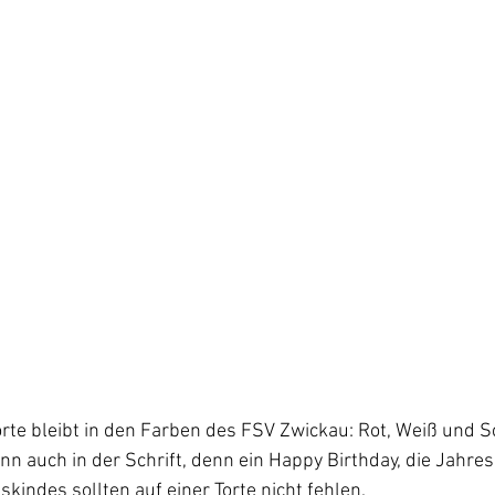
orte bleibt in den Farben des FSV Zwickau: Rot, Weiß und S
nn auch in der Schrift, denn ein Happy Birthday, die Jahres
indes sollten auf einer Torte nicht fehlen.