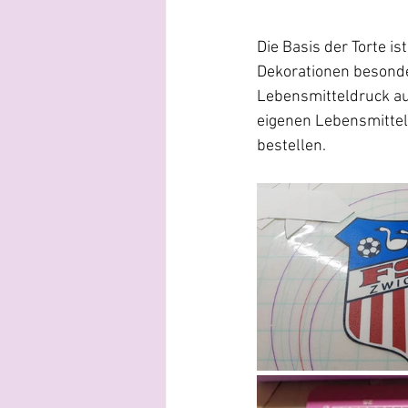
Die Basis der Torte i
Dekorationen besonde
Lebensmitteldruck au
eigenen Lebensmittel
bestellen.