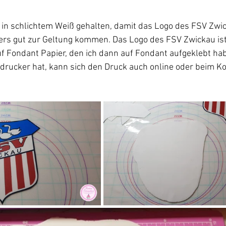
st in schlichtem Weiß gehalten, damit das Logo des FSV Zwi
rs gut zur Geltung kommen. Das Logo des FSV Zwickau ist
f Fondant Papier, den ich dann auf Fondant aufgeklebt hab
drucker hat, kann sich den Druck auch online oder beim Ko