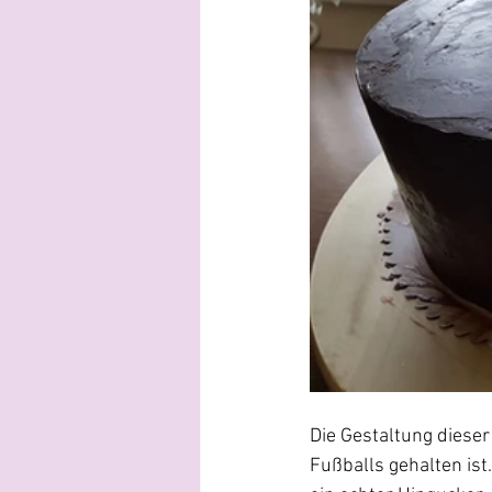
Die Gestaltung dieser
Fußballs gehalten ist