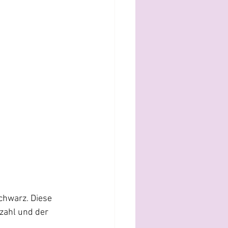
chwarz. Diese 
zahl und der 